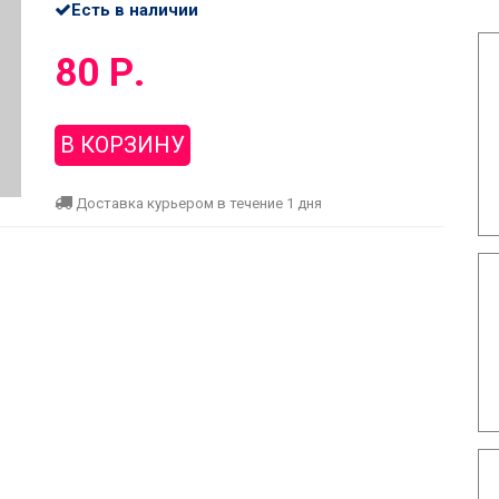
Есть в наличии
80 Р.
В КОРЗИНУ
Доставка курьером в течение 1 дня