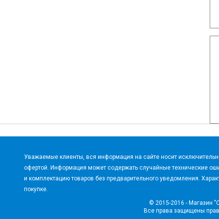
Уважаемые клиенты, вся информация на сайте носит исключительно
офертой. Информация может содержать случайные технические оши
и комплектацию товаров без предварительного уведомления. Характ
покупке.
© 2015-2016 - Магазин "
Все права защищены пра