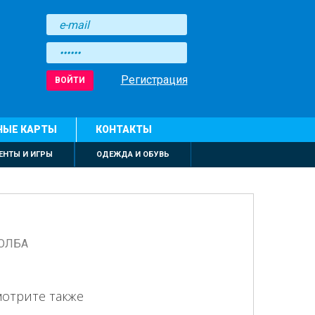
Регистрация
ВОЙТИ
НЫЕ КАРТЫ
КОНТАКТЫ
ЕНТЫ И ИГРЫ
ОДЕЖДА И ОБУВЬ
КОЛБА
мотрите также