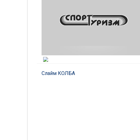
Слайм КОЛБА