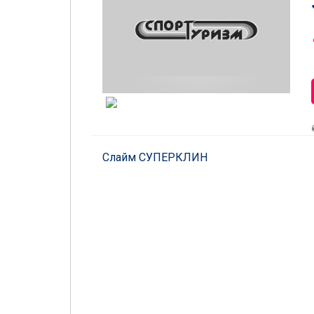
Слайм СУПЕРКЛИН