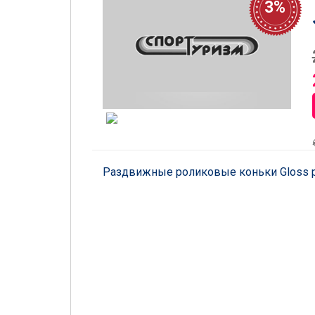
3%
Раздвижные роликовые коньки Gloss pin