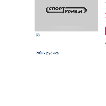
Кубик рубика