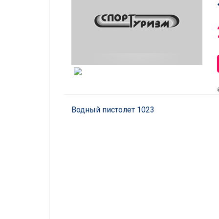
Водный пистолет 1023