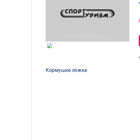
Кормушка ложка