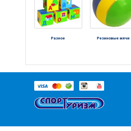
Разное
Резиновые мячи