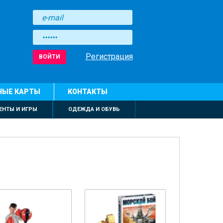
Регистрация
ВОЙТИ
НЫЕ КАРТЫ
КОНТАКТЫ
ЕНТЫ И ИГРЫ
ОДЕЖДА И ОБУВЬ