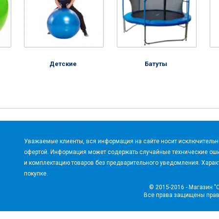
Детские
Батуты
Уважаемые клиенты, вся информация на сайте носит исключительно
офертой. Информация может содержать случайные технические оши
и комплектацию товаров без предварительного уведомления. Характ
покупке.
© 2015-2016 - Магазин "
Все права защищены пра