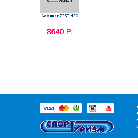
Самокат ZEST NEO
8640 Р.