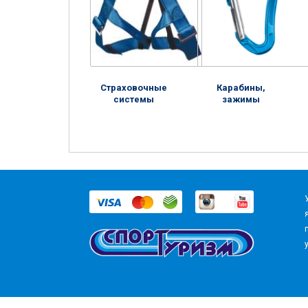
Страховочные
Карабины,
системы
зажимы