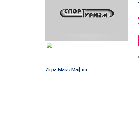
Игра Макс Мафия