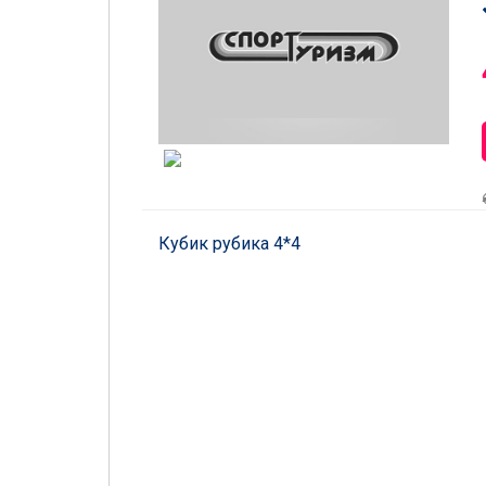
Кубик рубика 4*4