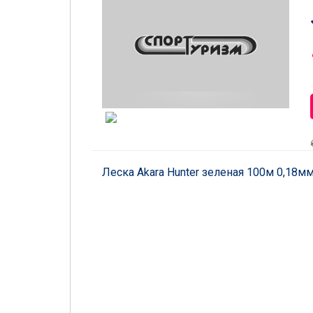
Леска Akara Hunter зеленая 100м 0,18