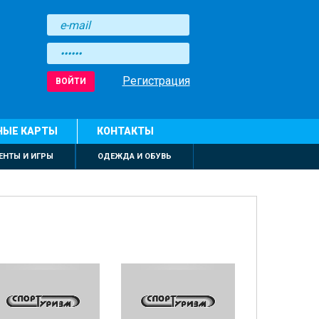
Регистрация
ВОЙТИ
НЫЕ КАРТЫ
КОНТАКТЫ
ЕНТЫ И ИГРЫ
ОДЕЖДА И ОБУВЬ