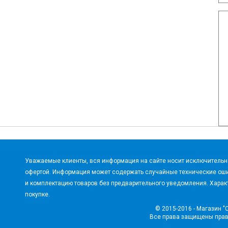
Уважаемые клиенты, вся информация на сайте носит исключительно
офертой. Информация может содержать случайные технические оши
и комплектацию товаров без предварительного уведомления. Характ
покупке.
© 2015-2016 - Магазин "
Все права защищены пра