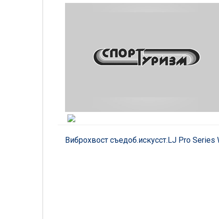
Виброхвост съедоб.искусст.LJ Pro Series