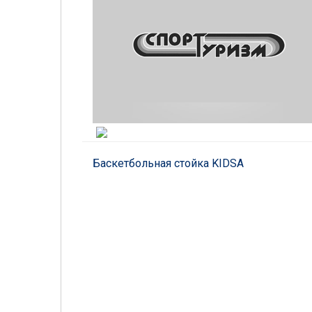
Баскетбольная стойка KIDSА