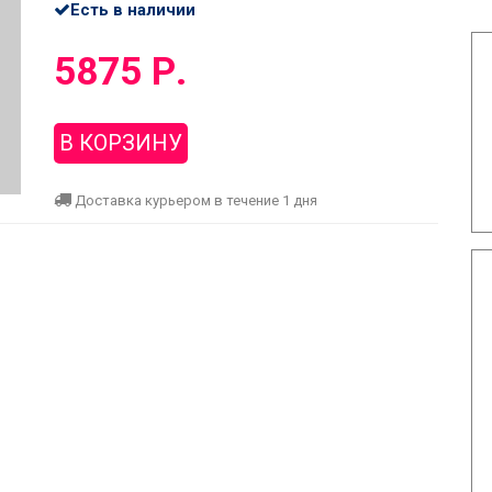
Есть в наличии
5875 Р.
В КОРЗИНУ
Доставка курьером в течение 1 дня